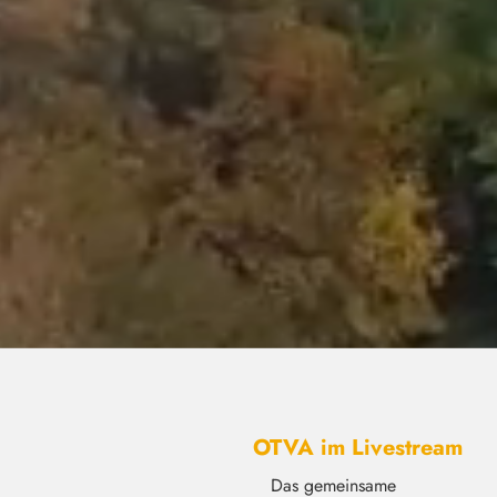
OTVA im Livestream
Das gemeinsame