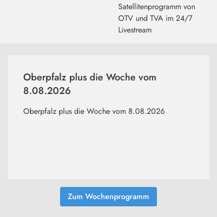
Satellitenprogramm von
OTV und TVA im 24/7
Livestream
Oberpfalz plus die Woche vom
8.08.2026
Oberpfalz plus die Woche vom 8.08.2026
Zum Wochenprogramm