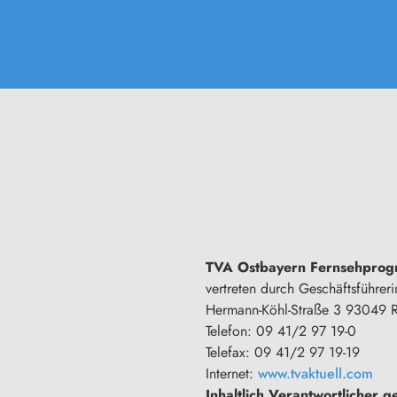
TVA Ostbayern
Fernsehprog
vertreten durch Geschäftsführeri
Hermann-Köhl-Straße 3 93049 
Telefon: 09 41/2 97 19-0
Telefax: 09 41/2 97 19-19
Internet:
www.tvaktuell.com
Inhaltlich Verantwortlicher 