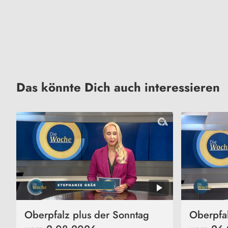
Das könnte Dich auch interessieren
Oberpfalz plus der Sonntag
Oberpfal