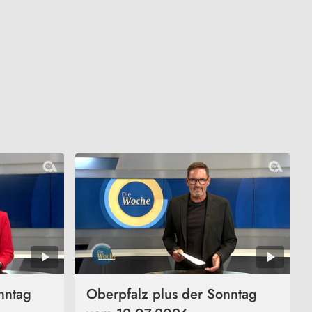
nntag
Oberpfalz plus der Sonntag