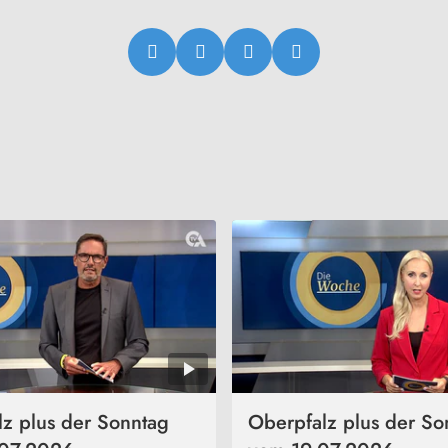
z plus der Sonntag
Oberpfalz plus der So