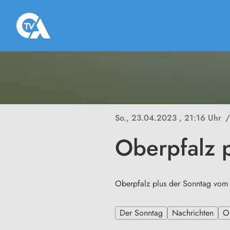
So., 23.04.2023
, 21:16 Uhr
/
Oberpfalz 
Oberpfalz plus der Sonntag vo
Der Sonntag
Nachrichten
O