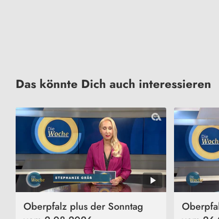
Das könnte Dich auch interessieren
Oberpfalz plus der Sonntag
Oberpfal