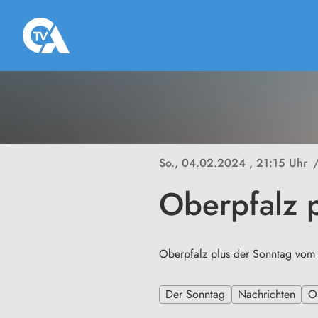
So., 04.02.2024
, 21:15 Uhr
Oberpfalz 
Oberpfalz plus der Sonntag vo
Der Sonntag
Nachrichten
O