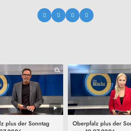
z plus der Sonntag
Oberpfalz plus der So