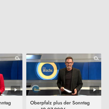
nntag
Oberpfalz plus der Sonntag