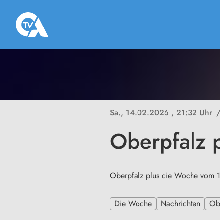
Sa., 14.02.2026
, 21:32 Uhr
Oberpfalz 
Oberpfalz plus die Woche vom 
Die Woche
Nachrichten
Ob