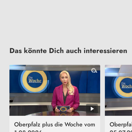
Das könnte Dich auch interessieren
Oberpfalz plus die Woche vom
Oberpfa