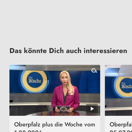
Das könnte Dich auch interessieren
Oberpfalz plus die Woche vom
Oberpfa