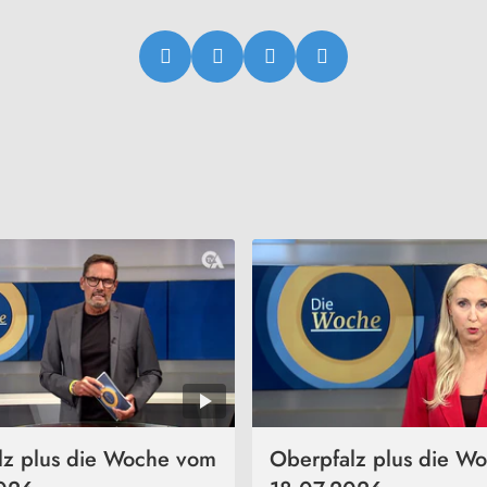
lz plus die Woche vom
Oberpfalz plus die W