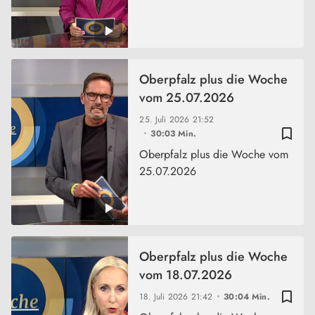
Oberpfalz plus die Woche
vom 25.07.2026
25. Juli 2026
21:52
bookmark_border
30:03 Min.
Oberpfalz plus die Woche vom
25.07.2026
Oberpfalz plus die Woche
vom 18.07.2026
bookmark_border
18. Juli 2026
21:42
30:04 Min.