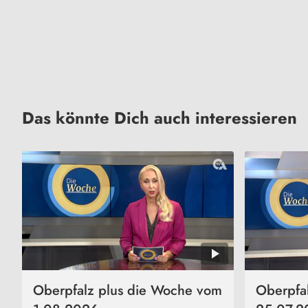
Das könnte Dich auch interessieren
Oberpfalz plus die Woche vom
Oberpfa