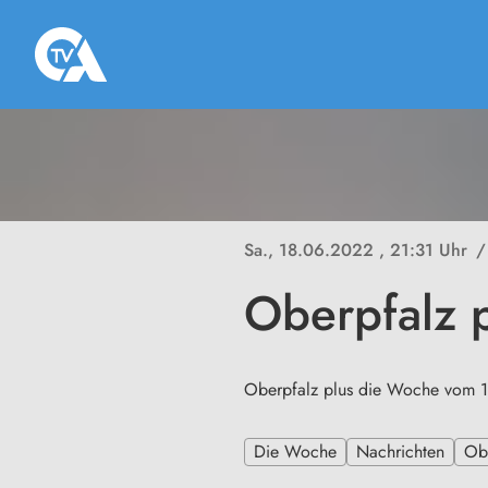
Sa., 18.06.2022
, 21:31 Uhr
/
Oberpfalz 
Oberpfalz plus die Woche vom 
Die Woche
Nachrichten
Ob