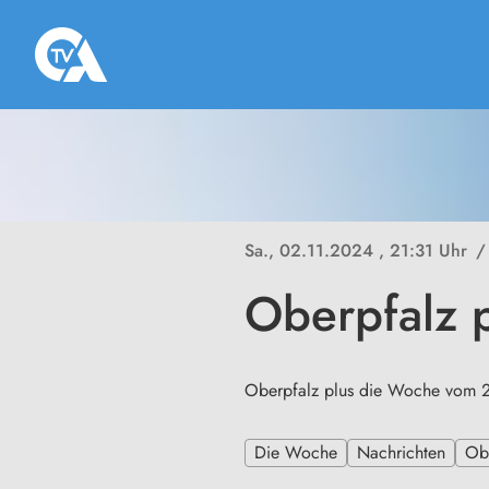
Sa., 02.11.2024
, 21:31 Uhr
/
Oberpfalz 
Oberpfalz plus die Woche vom 
Die Woche
Nachrichten
Ob