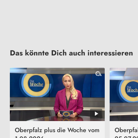
Das könnte Dich auch interessieren
Oberpfalz plus die Woche vom
Oberpfa