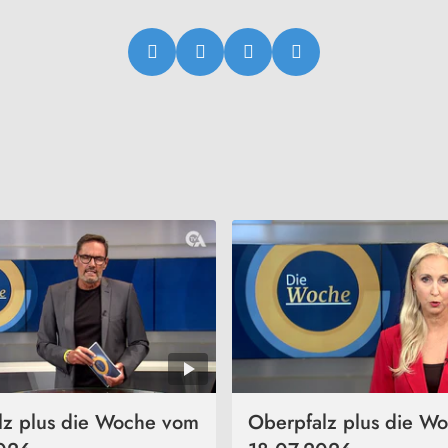
lz plus die Woche vom
Oberpfalz plus die W