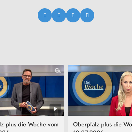
lz plus die Woche vom
Oberpfalz plus die W