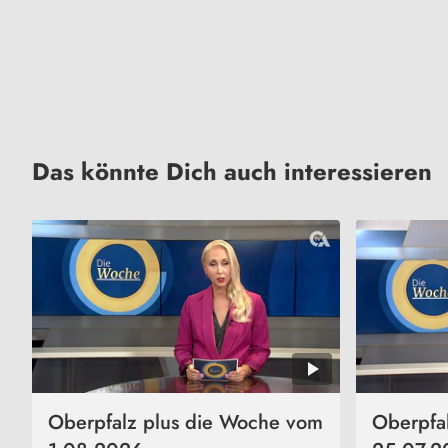
Das könnte Dich auch interessieren
Oberpfalz plus die Woche vom
Oberpfa