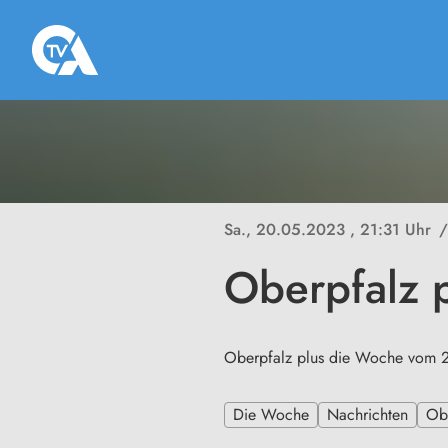
Sa., 20.05.2023
, 21:31 Uhr
/
Oberpfalz 
Oberpfalz plus die Woche vom
Die Woche
Nachrichten
Ob