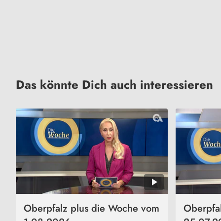
Das könnte Dich auch interessieren
Oberpfalz plus die Woche vom
Oberpfa