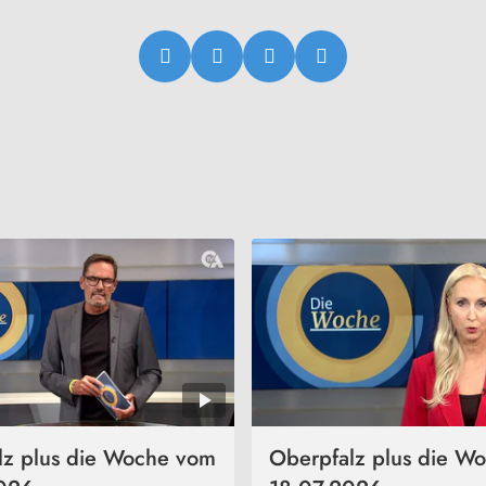
lz plus die Woche vom
Oberpfalz plus die W