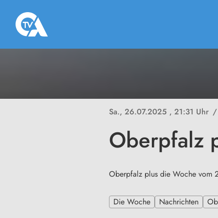
Sa., 26.07.2025
, 21:31 Uhr
/
Oberpfalz 
Oberpfalz plus die Woche vom 
Die Woche
Nachrichten
Ob