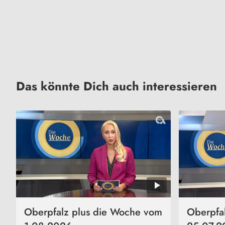
Das könnte Dich auch interessieren
Oberpfalz plus die Woche vom
Oberpfa