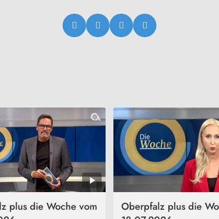
lz plus die Woche vom
Oberpfalz plus die W