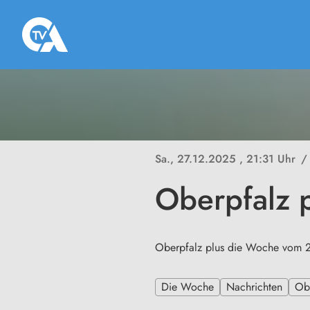
Sa., 27.12.2025
, 21:31 Uhr
/
Oberpfalz 
Oberpfalz plus die Woche vom 
Die Woche
Nachrichten
Ob