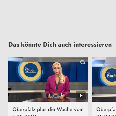
Das könnte Dich auch interessieren
Oberpfalz plus die Woche vom
Oberpfa