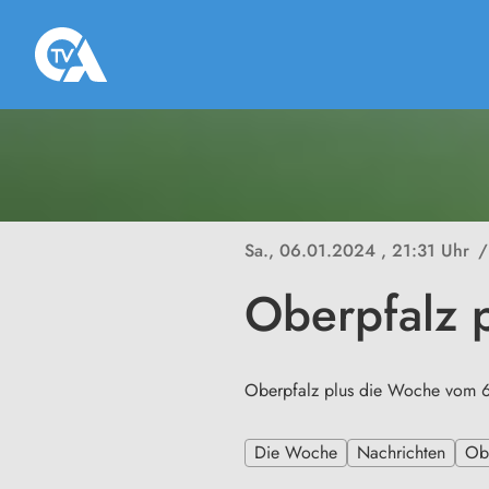
Sa., 06.01.2024
, 21:31 Uhr
/
Oberpfalz 
Oberpfalz plus die Woche vom 
Die Woche
Nachrichten
Ob