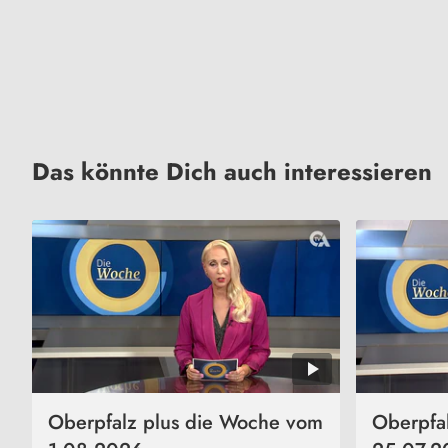
Das könnte Dich auch interessieren
Oberpfalz plus die Woche vom
Oberpfa