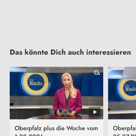
Das könnte Dich auch interessieren
Oberpfalz plus die Woche vom
Oberpfa