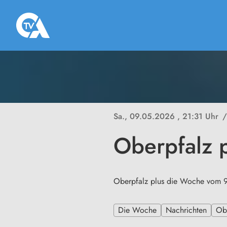
Sa., 09.05.2026
, 21:31 Uhr
/
Oberpfalz 
Oberpfalz plus die Woche vom 
Die Woche
Nachrichten
Ob