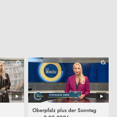
Oberpfalz plus der Sonntag