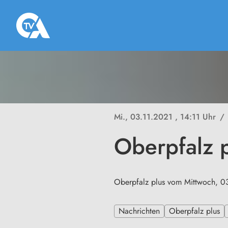
Mi., 03.11.2021
, 14:11 Uhr
/
Oberpfalz 
Oberpfalz plus vom Mittwoch, 0
Nachrichten
Oberpfalz plus