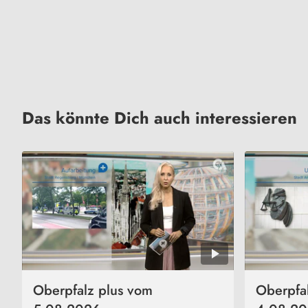
Das könnte Dich auch interessieren
Oberpfalz plus vom
Oberpfa