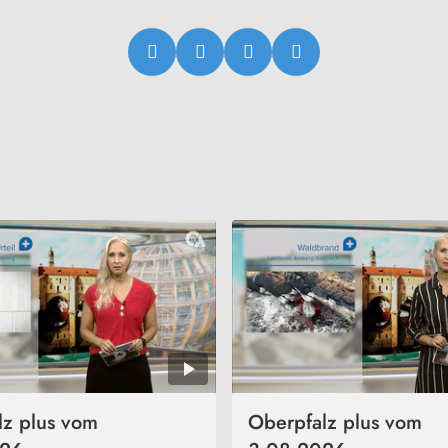
lz plus vom
Oberpfalz plus vom