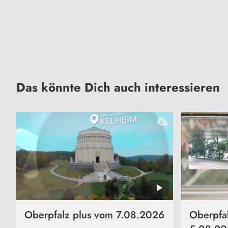
Das könnte Dich auch interessieren
Oberpfalz plus vom 7.08.2026
Oberpfa