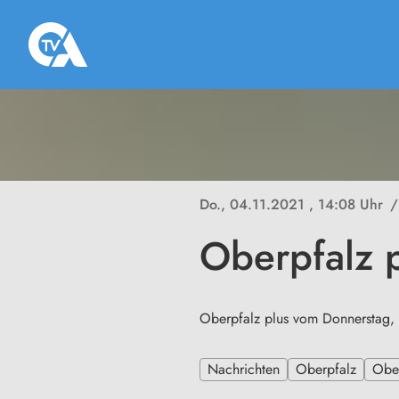
Do., 04.11.2021
, 14:08 Uhr
/
Oberpfalz 
Oberpfalz plus vom Donnerstag,
Nachrichten
Oberpfalz
Ober