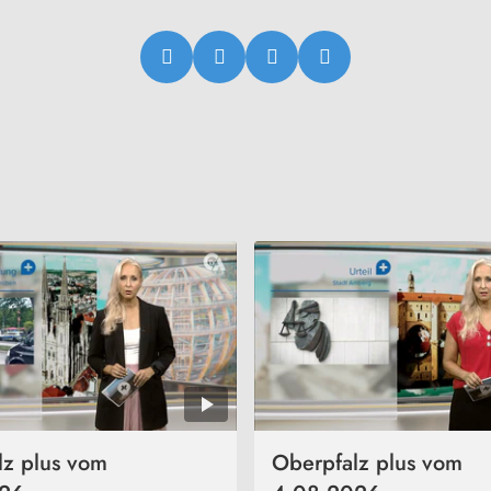
lz plus vom
Oberpfalz plus vom