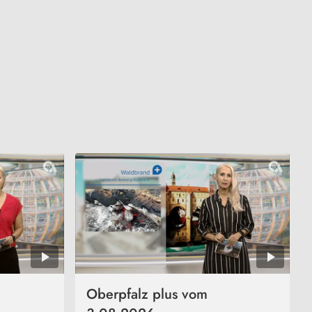
Oberpfalz plus vom