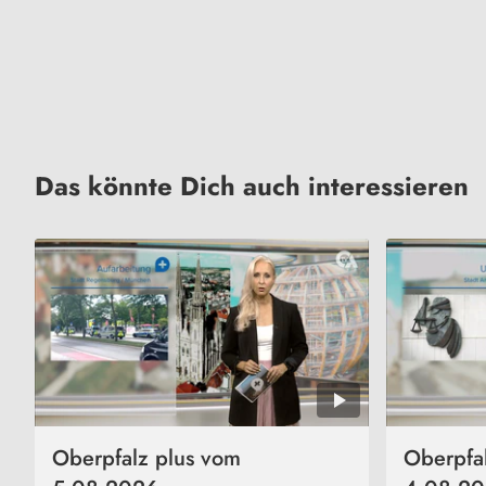
Das könnte Dich auch interessieren
Oberpfalz plus vom
Oberpfa