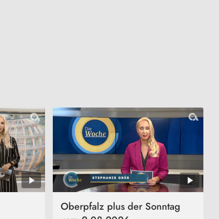
Oberpfalz plus der Sonntag