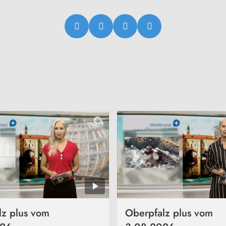
lz plus vom
Oberpfalz plus vom