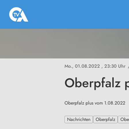
Mo., 01.08.2022
, 23:30 Uhr
Oberpfalz 
Oberpfalz plus vom 1.08.2022
Nachrichten
Oberpfalz
Ober