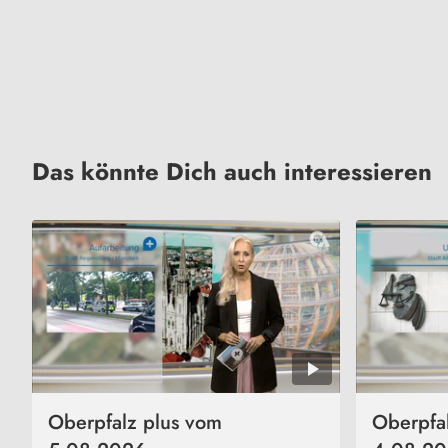
Das könnte Dich auch interessieren
Oberpfalz plus vom
Oberpfa