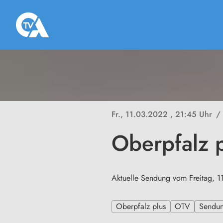
Fr., 11.03.2022
, 21:45 Uhr
/
Oberpfalz 
Aktuelle Sendung vom Freitag, 1
Oberpfalz plus
OTV
Sendu