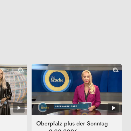
Oberpfalz plus der Sonntag