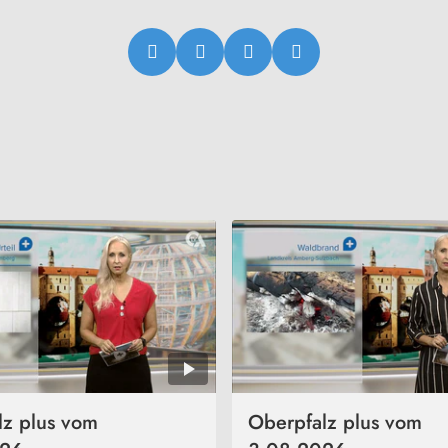
lz plus vom
Oberpfalz plus vom