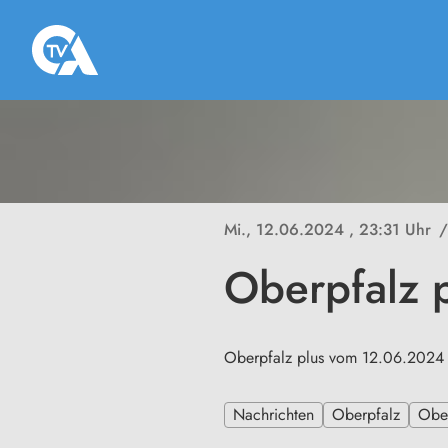
Mi., 12.06.2024
, 23:31 Uhr
/
Oberpfalz 
Oberpfalz plus vom 12.06.2024
Nachrichten
Oberpfalz
Ober