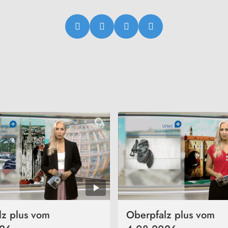
lz plus vom
Oberpfalz plus vom