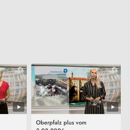
Oberpfalz plus vom