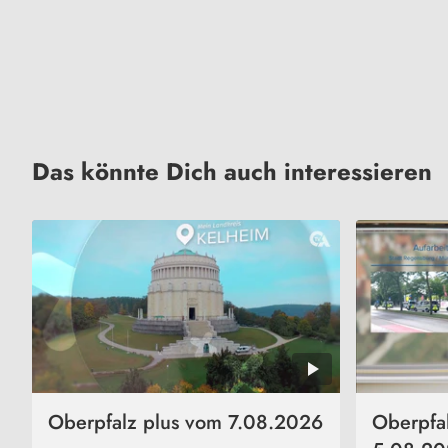
Das könnte Dich auch interessieren
Oberpfalz plus vom 7.08.2026
Oberpfa