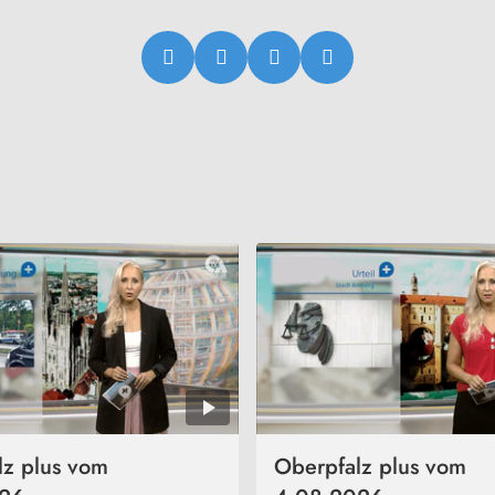
lz plus vom
Oberpfalz plus vom