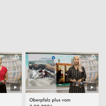
Oberpfalz plus vom