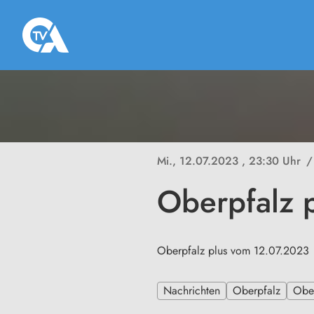
Mi., 12.07.2023
, 23:30 Uhr
/
Oberpfalz 
Oberpfalz plus vom 12.07.2023
Nachrichten
Oberpfalz
Ober