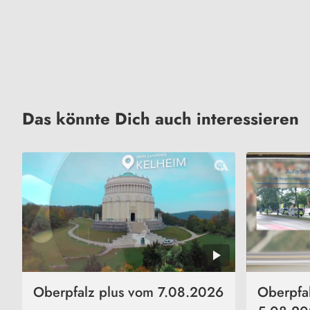
Das könnte Dich auch interessieren
Oberpfalz plus vom 7.08.2026
Oberpfa