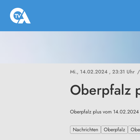
Mi., 14.02.2024
, 23:31 Uhr
/
Oberpfalz 
Oberpfalz plus vom 14.02.2024
Nachrichten
Oberpfalz
Ober