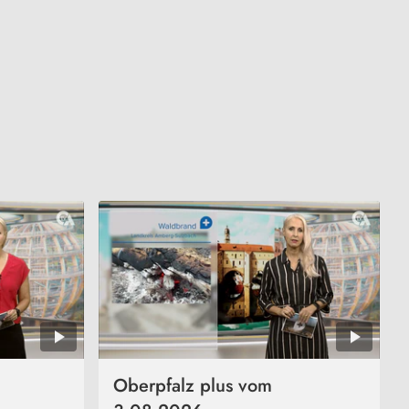
Oberpfalz plus vom