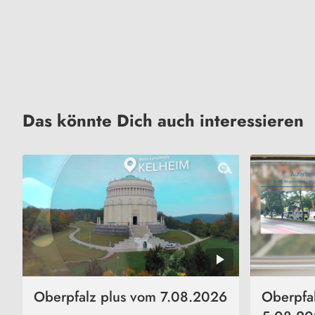
Das könnte Dich auch interessieren
Oberpfalz plus vom 7.08.2026
Oberpfa