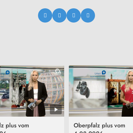
lz plus vom
Oberpfalz plus vom