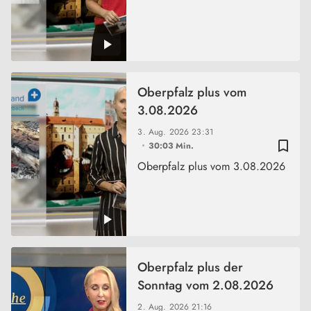
Oberpfalz plus vom
3.08.2026
3. Aug. 2026
23:31
bookmark_border
30:03 Min.
Oberpfalz plus vom 3.08.2026
Oberpfalz plus der
Sonntag vom 2.08.2026
2. Aug. 2026
21:16