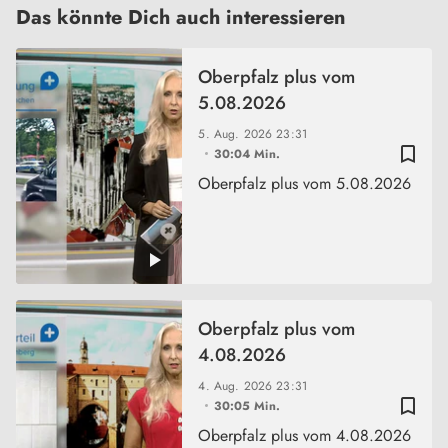
Das könnte Dich auch interessieren
Oberpfalz plus vom
5.08.2026
5. Aug. 2026
23:31
bookmark_border
30:04 Min.
Oberpfalz plus vom 5.08.2026
Oberpfalz plus vom
4.08.2026
4. Aug. 2026
23:31
bookmark_border
30:05 Min.
Oberpfalz plus vom 4.08.2026