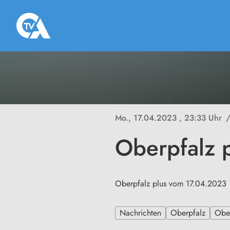
Mo., 17.04.2023
, 23:33 Uhr
Oberpfalz 
Oberpfalz plus vom 17.04.2023
Nachrichten
Oberpfalz
Ober