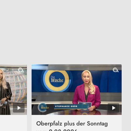
Oberpfalz plus der Sonntag