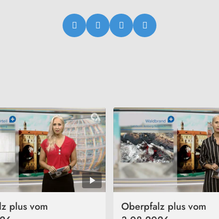
lz plus vom
Oberpfalz plus vom