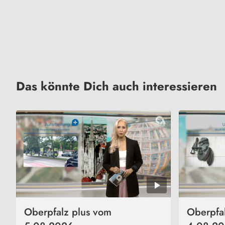
Das könnte Dich auch interessieren
Oberpfalz plus vom
Oberpfa