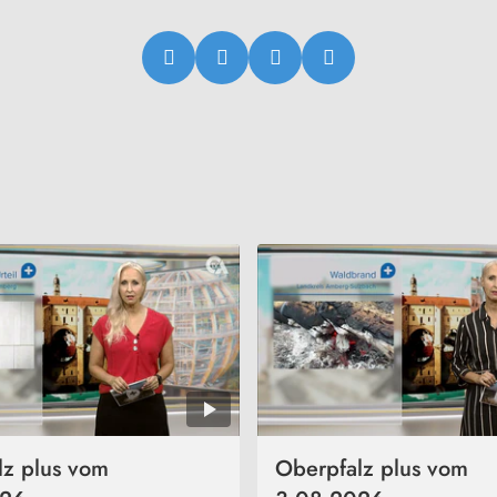
lz plus vom
Oberpfalz plus vom