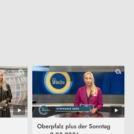
Oberpfalz plus der Sonntag