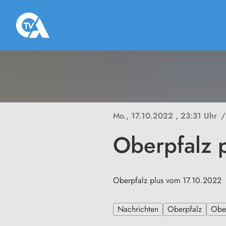
Mo., 17.10.2022
, 23:31 Uhr
/
Oberpfalz 
Oberpfalz plus vom 17.10.2022
Nachrichten
Oberpfalz
Ober