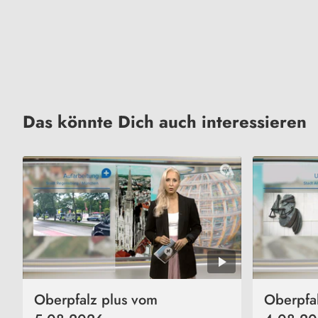
Das könnte Dich auch interessieren
Oberpfalz plus vom
Oberpfa