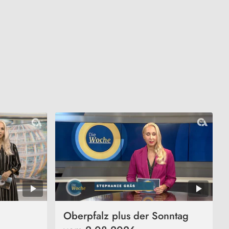
Oberpfalz plus der Sonntag