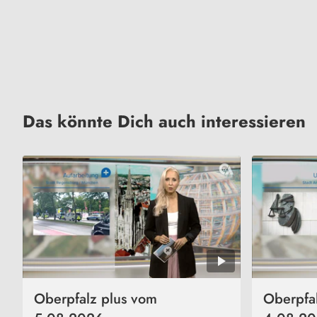
Das könnte Dich auch interessieren
Oberpfalz plus vom
Oberpfa