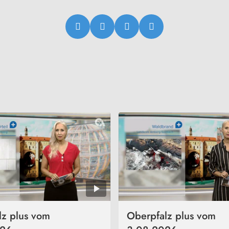
lz plus vom
Oberpfalz plus vom