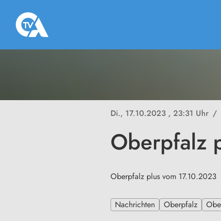
Di., 17.10.2023
, 23:31 Uhr
/
Oberpfalz 
Oberpfalz plus vom 17.10.2023
Nachrichten
Oberpfalz
Ober