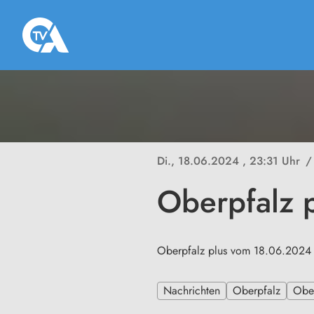
Di., 18.06.2024
, 23:31 Uhr
/
Oberpfalz 
Oberpfalz plus vom 18.06.2024
Nachrichten
Oberpfalz
Ober