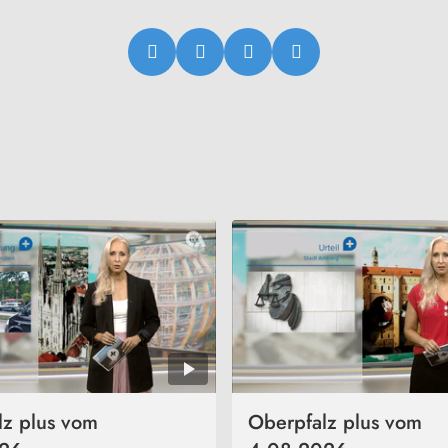
lz plus vom
Oberpfalz plus vom