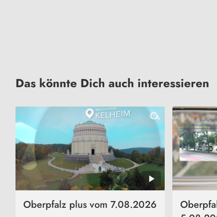
Das könnte Dich auch interessieren
Oberpfalz plus vom 7.08.2026
Oberpfa