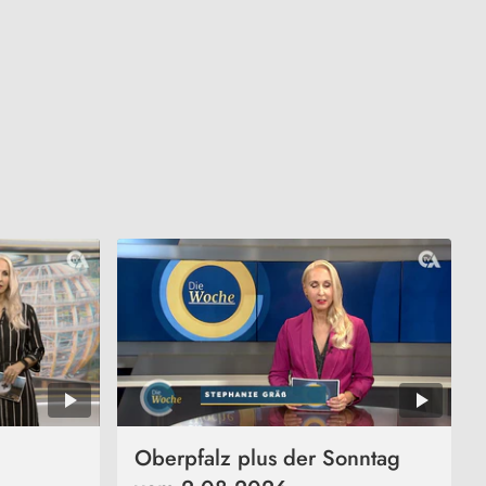
Oberpfalz plus der Sonntag