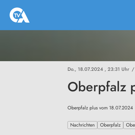
Do., 18.07.2024
, 23:31 Uhr
/
Oberpfalz 
Oberpfalz plus vom 18.07.2024
Nachrichten
Oberpfalz
Ober