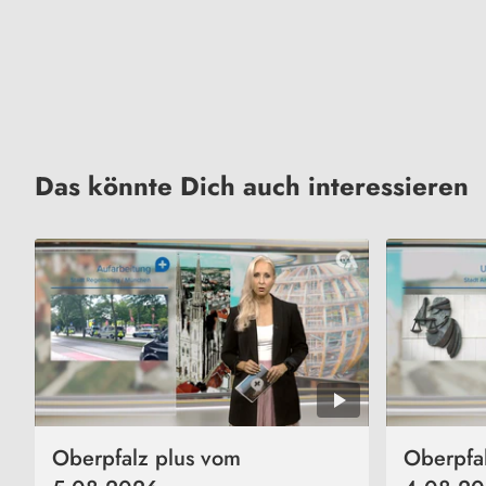
Das könnte Dich auch interessieren
Oberpfalz plus vom
Oberpfa