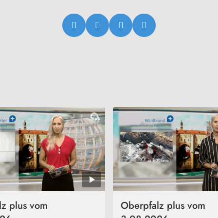
lz plus vom
Oberpfalz plus vom