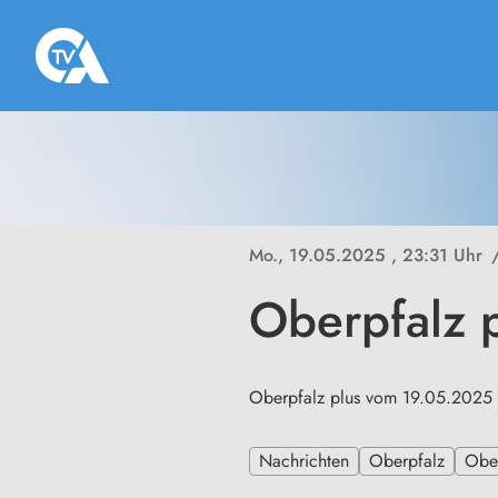
Mo., 19.05.2025
, 23:31 Uhr
Oberpfalz 
Oberpfalz plus vom 19.05.2025
Nachrichten
Oberpfalz
Ober