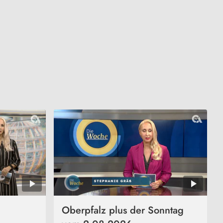
Oberpfalz plus der Sonntag