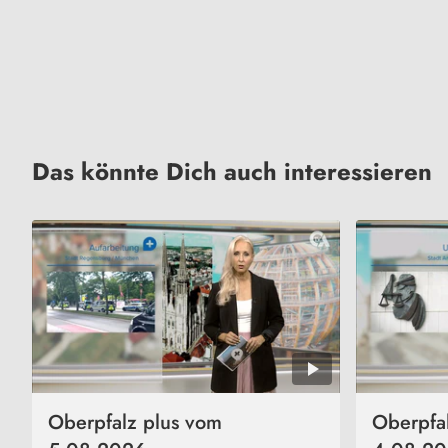
Das könnte Dich auch interessieren
Oberpfalz plus vom
Oberpfa