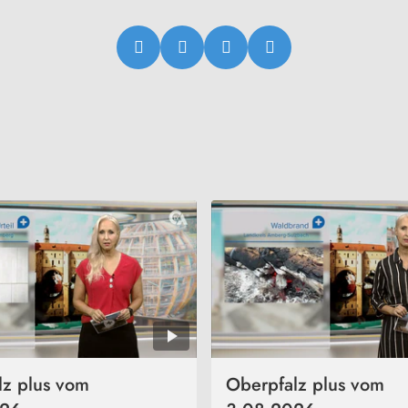
lz plus vom
Oberpfalz plus vom