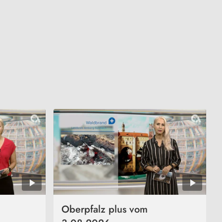
Oberpfalz plus vom