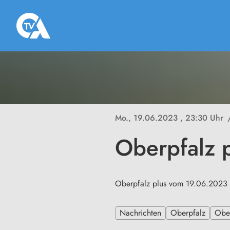
Mo., 19.06.2023
, 23:30 Uhr
Oberpfalz 
Oberpfalz plus vom 19.06.2023
Nachrichten
Oberpfalz
Ober