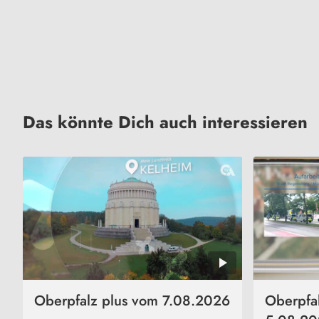
Das könnte Dich auch interessieren
Oberpfalz plus vom 7.08.2026
Oberpfa