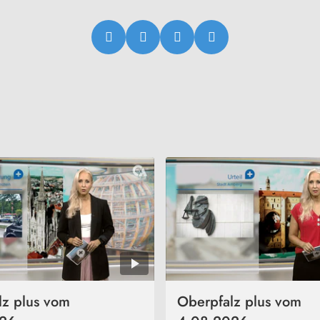
lz plus vom
Oberpfalz plus vom