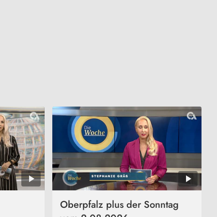
Oberpfalz plus der Sonntag