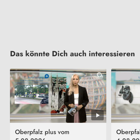
Das könnte Dich auch interessieren
Oberpfalz plus vom
Oberpfa