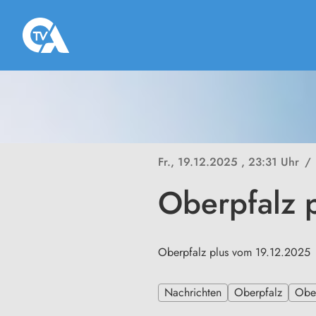
Fr., 19.12.2025
, 23:31 Uhr
/
Oberpfalz 
Oberpfalz plus vom 19.12.2025
Nachrichten
Oberpfalz
Ober