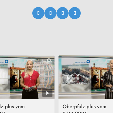
lz plus vom
Oberpfalz plus vom