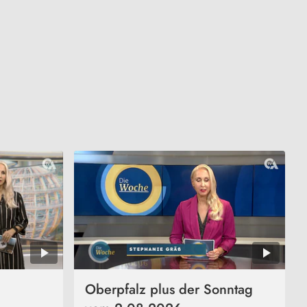
Oberpfalz plus der Sonntag