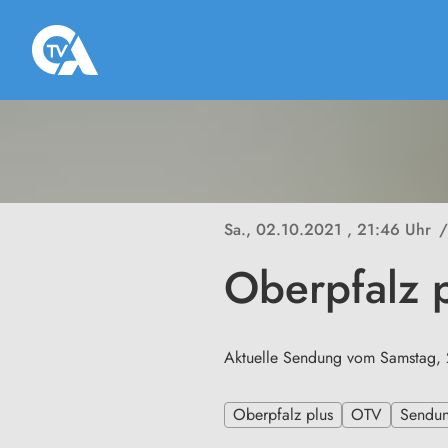
Sa., 02.10.2021
, 21:46 Uhr
/
Oberpfalz 
Aktuelle Sendung vom Samstag, 
Oberpfalz plus
OTV
Sendu