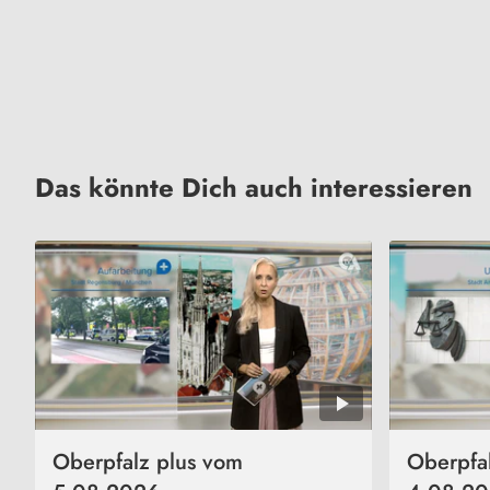
Das könnte Dich auch interessieren
Oberpfalz plus vom
Oberpfa