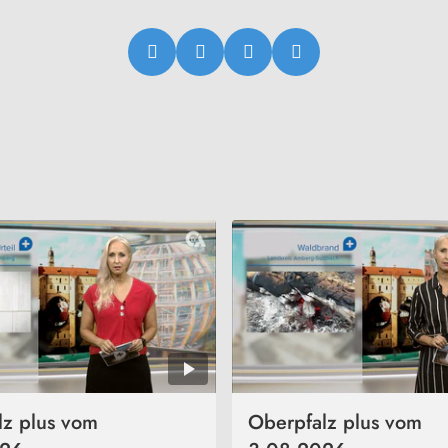
lz plus vom
Oberpfalz plus vom