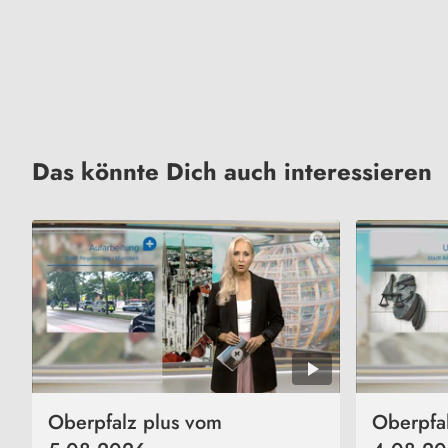
Das könnte Dich auch interessieren
Oberpfalz plus vom
Oberpfa