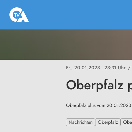
Fr., 20.01.2023
, 23:31 Uhr
/
Oberpfalz 
Oberpfalz plus vom 20.01.2023
Nachrichten
Oberpfalz
Ober