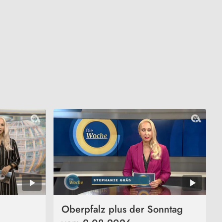
Oberpfalz plus der Sonntag