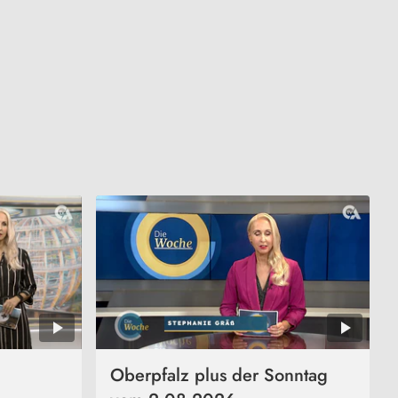
Oberpfalz plus der Sonntag