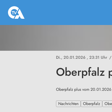
Di., 20.01.2026
, 23:31 Uhr
/
Oberpfalz 
Oberpfalz plus vom 20.01.2026
Nachrichten
Oberpfalz
Ober