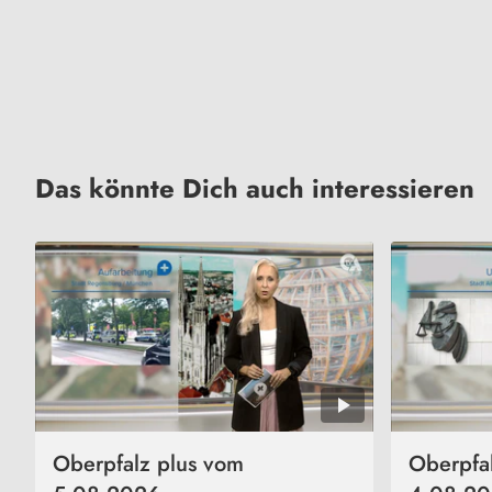
Das könnte Dich auch interessieren
Oberpfalz plus vom
Oberpfa