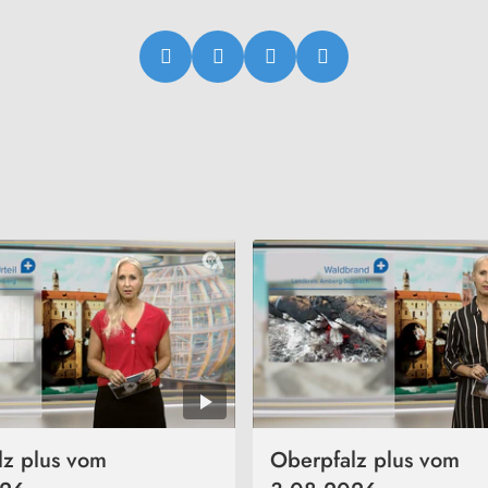
lz plus vom
Oberpfalz plus vom