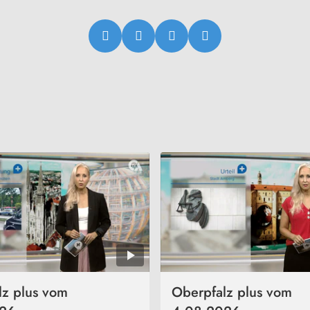
lz plus vom
Oberpfalz plus vom