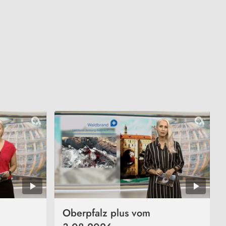
Oberpfalz plus vom