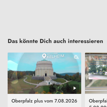
Das könnte Dich auch interessieren
Oberpfalz plus vom 7.08.2026
Oberpfa