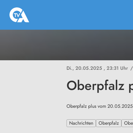
Di., 20.05.2025
, 23:31 Uhr
/
Oberpfalz 
Oberpfalz plus vom 20.05.2025
Nachrichten
Oberpfalz
Ober