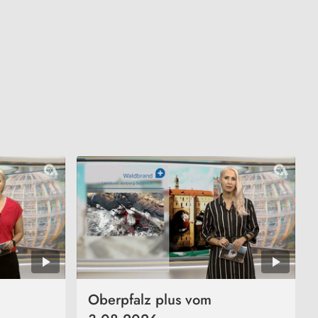
Oberpfalz plus vom