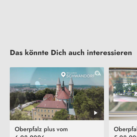
Das könnte Dich auch interessieren
Oberpfalz plus vom
Oberpfa