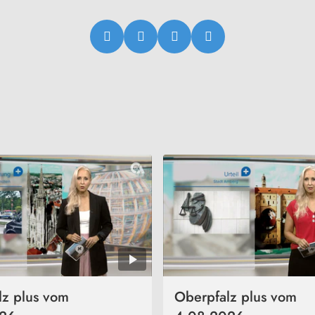
lz plus vom
Oberpfalz plus vom