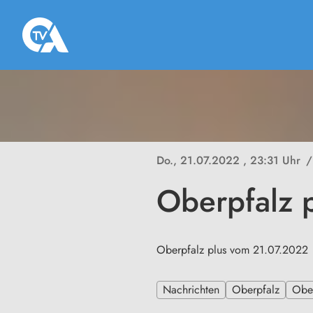
Do., 21.07.2022
, 23:31 Uhr
/
Oberpfalz 
Oberpfalz plus vom 21.07.2022
Nachrichten
Oberpfalz
Ober