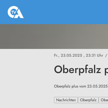
Fr., 23.05.2025
, 23:31 Uhr
/
Oberpfalz 
Oberpfalz plus vom 23.05.2025
Nachrichten
Oberpfalz
Ober