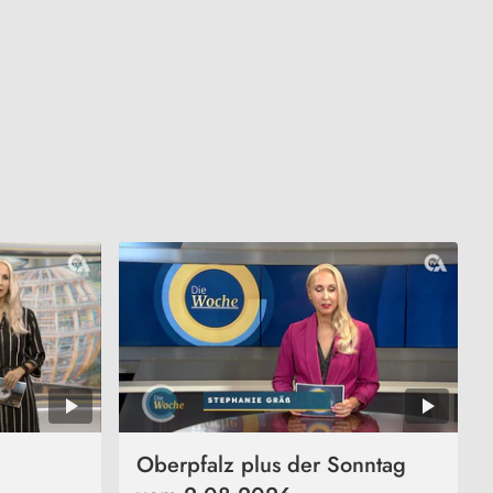
Oberpfalz plus der Sonntag