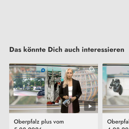
Das könnte Dich auch interessieren
Oberpfalz plus vom
Oberpfa