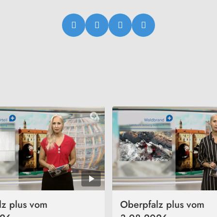
lz plus vom
Oberpfalz plus vom