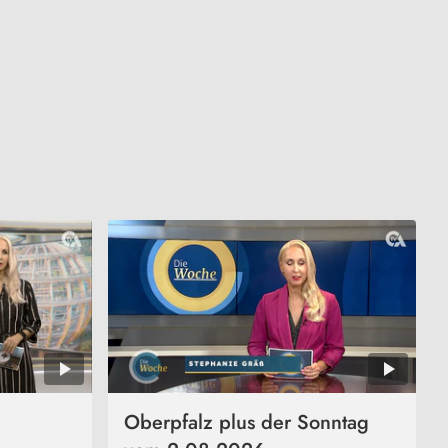
Oberpfalz plus der Sonntag