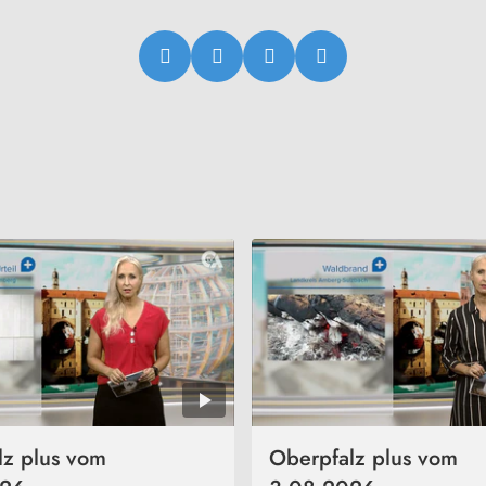
lz plus vom
Oberpfalz plus vom