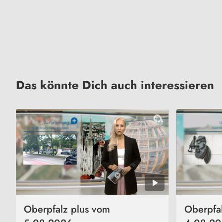
Das könnte Dich auch interessieren
Oberpfalz plus vom
Oberpfa