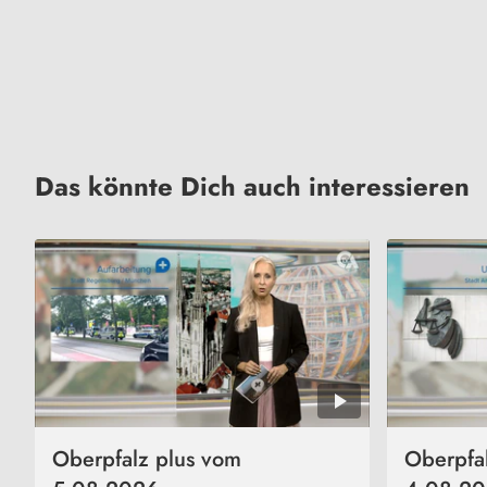
Das könnte Dich auch interessieren
Oberpfalz plus vom
Oberpfa