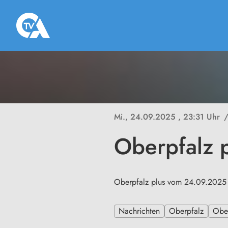
Mi., 24.09.2025
, 23:31 Uhr
Oberpfalz 
Oberpfalz plus vom 24.09.2025
Nachrichten
Oberpfalz
Ober