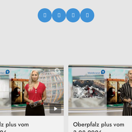
lz plus vom
Oberpfalz plus vom