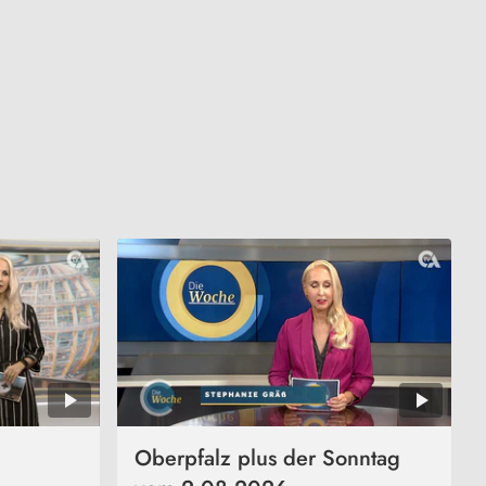
Oberpfalz plus der Sonntag