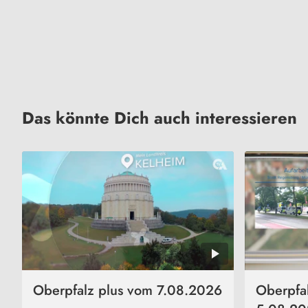
Das könnte Dich auch interessieren
Oberpfalz plus vom 7.08.2026
Oberpfa