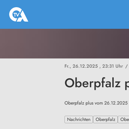
Fr., 26.12.2025
, 23:31 Uhr
/
Oberpfalz 
Oberpfalz plus vom 26.12.2025
Nachrichten
Oberpfalz
Ober