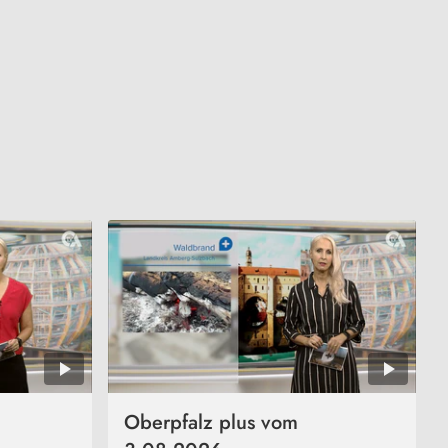
Oberpfalz plus vom