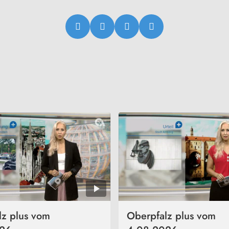
lz plus vom
Oberpfalz plus vom