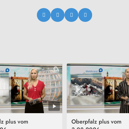
lz plus vom
Oberpfalz plus vom