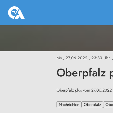
Mo., 27.06.2022
, 23:30 Uhr
Oberpfalz 
Oberpfalz plus vom 27.06.2022
Nachrichten
Oberpfalz
Ober