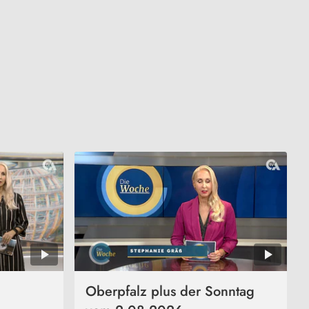
Oberpfalz plus der Sonntag