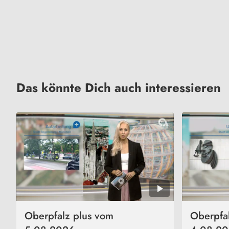
Das könnte Dich auch interessieren
Oberpfalz plus vom
Oberpfa