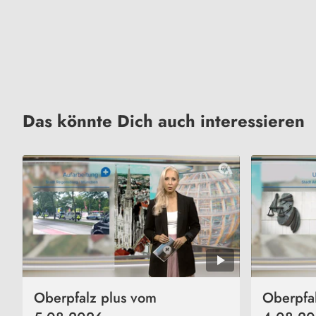
Das könnte Dich auch interessieren
Oberpfalz plus vom
Oberpfa