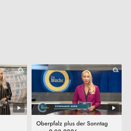
Oberpfalz plus der Sonntag