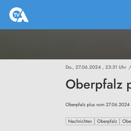
Do., 27.06.2024
, 23:31 Uhr
Oberpfalz 
Oberpfalz plus vom 27.06.2024
Nachrichten
Oberpfalz
Ober