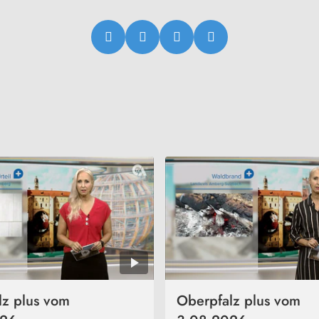
lz plus vom
Oberpfalz plus vom