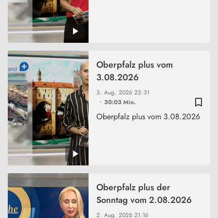
Oberpfalz plus vom
3.08.2026
3. Aug. 2026
23:31
bookmark_border
30:03 Min.
Oberpfalz plus vom 3.08.2026
Oberpfalz plus der
Sonntag vom 2.08.2026
2. Aug. 2026
21:16