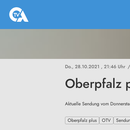
Do., 28.10.2021
, 21:46 Uhr
Oberpfalz 
Aktuelle Sendung vom Donnersta
Oberpfalz plus
OTV
Sendu