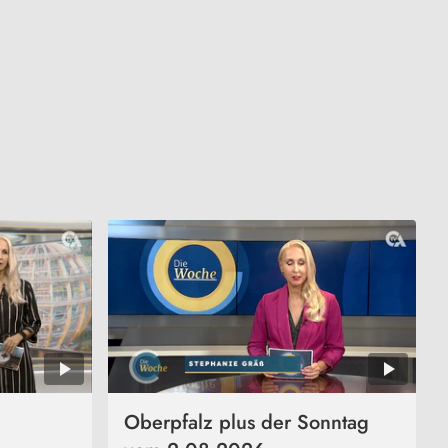
Oberpfalz plus der Sonntag