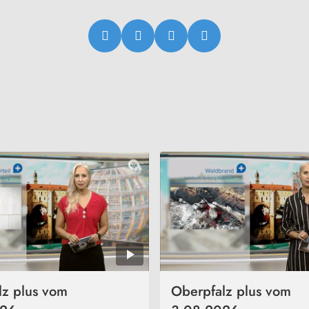
lz plus vom
Oberpfalz plus vom