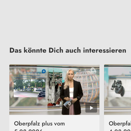
Das könnte Dich auch interessieren
Oberpfalz plus vom
Oberpfa