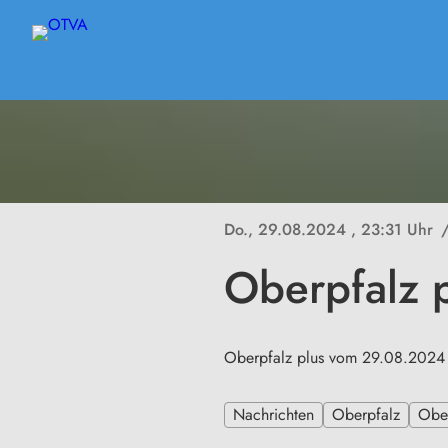
Do., 29.08.2024
, 23:31 Uhr
Oberpfalz 
Oberpfalz plus vom 29.08.2024
Nachrichten
Oberpfalz
Ober