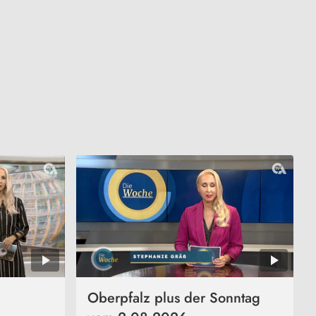
Oberpfalz plus der Sonntag