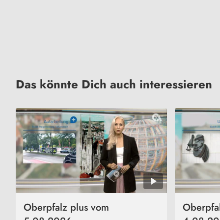
Das könnte Dich auch interessieren
Oberpfalz plus vom
Oberpfa