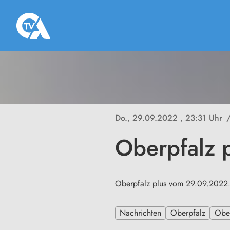
Do., 29.09.2022
, 23:31 Uhr
Oberpfalz 
Oberpfalz plus vom 29.09.2022. 
Nachrichten
Oberpfalz
Ober