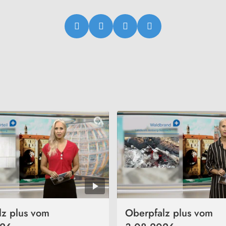
lz plus vom
Oberpfalz plus vom