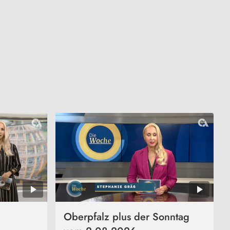
Oberpfalz plus der Sonntag