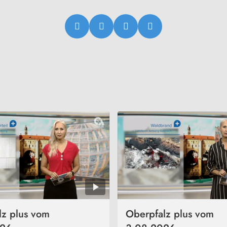
lz plus vom
Oberpfalz plus vom