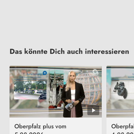
Das könnte Dich auch interessieren
Oberpfalz plus vom
Oberpfa