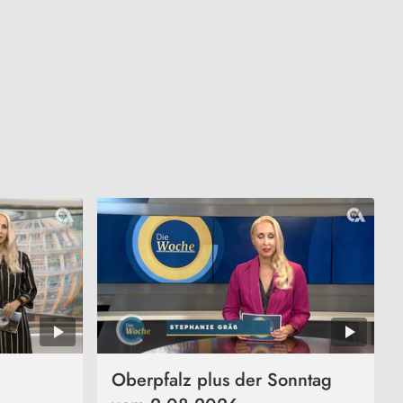
Oberpfalz plus der Sonntag