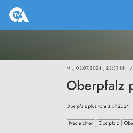
Mi., 03.07.2024
, 23:31 Uhr
/
Oberpfalz 
Oberpfalz plus vom 3.07.2024
Nachrichten
Oberpfalz
Ober