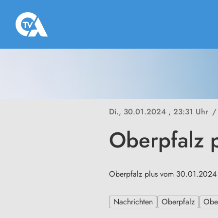
Di., 30.01.2024
, 23:31 Uhr
/
Oberpfalz 
Oberpfalz plus vom 30.01.2024
Nachrichten
Oberpfalz
Ober