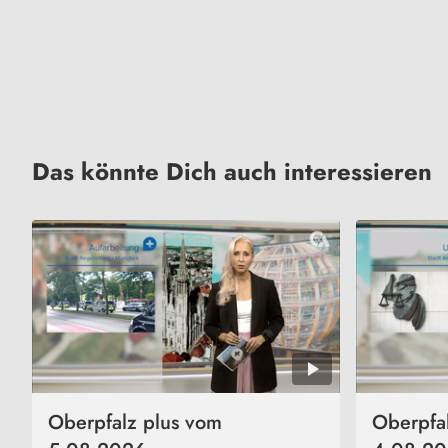
Das könnte Dich auch interessieren
Oberpfalz plus vom
Oberpfa