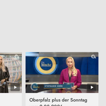
Oberpfalz plus der Sonntag