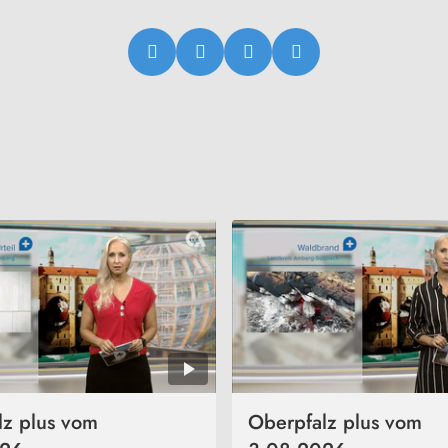
lz plus vom
Oberpfalz plus vom