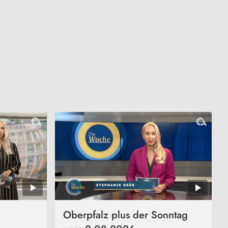
Oberpfalz plus der Sonntag