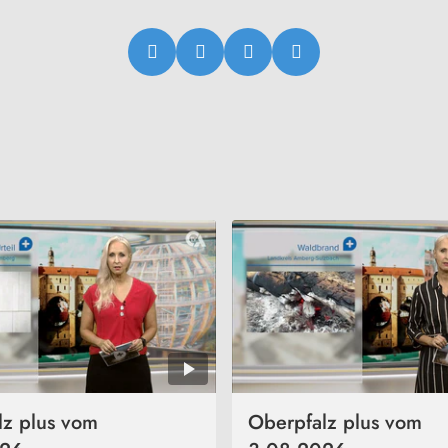
lz plus vom
Oberpfalz plus vom