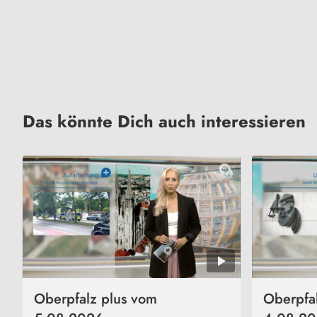
Das könnte Dich auch interessieren
Oberpfalz plus vom
Oberpfa