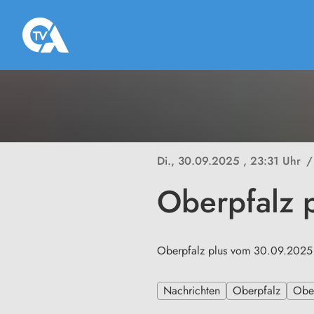
Di., 30.09.2025
, 23:31 Uhr
/
Oberpfalz 
Oberpfalz plus vom 30.09.2025
Nachrichten
Oberpfalz
Ober