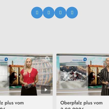
lz plus vom
Oberpfalz plus vom