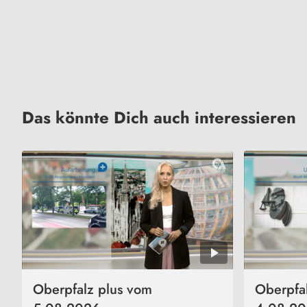
Das könnte Dich auch interessieren
Oberpfalz plus vom
Oberpfa