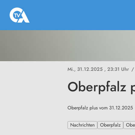
Mi., 31.12.2025
, 23:31 Uhr
/
Oberpfalz 
Oberpfalz plus vom 31.12.2025
Nachrichten
Oberpfalz
Ober