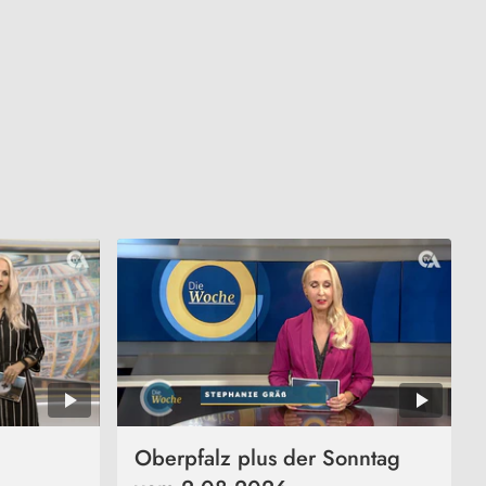
Oberpfalz plus der Sonntag